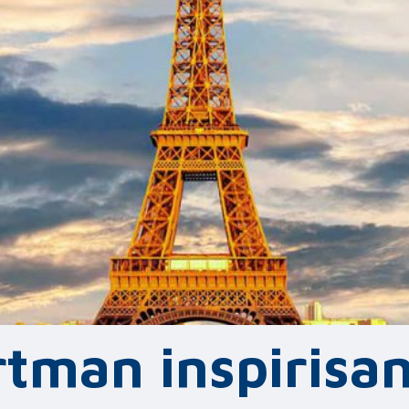
tman inspirisa